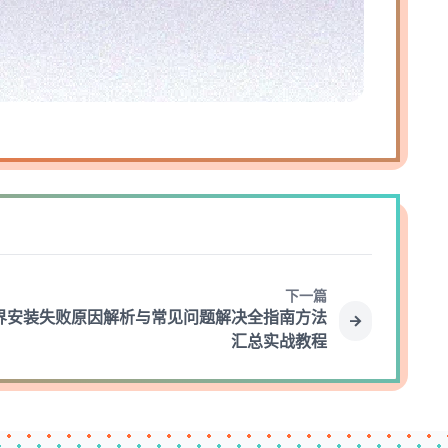
下一篇
界安装失败原因解析与常见问题解决全指南方法
汇总实战教程