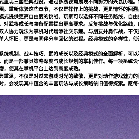
式重现三国经典战役，通过多线视角展现不同势力的兴衰历程。
围。重新体验这些章节，不仅是操作上的挑战，更是情怀的回溯
模式提供更高自由度的挑战。玩家可以选择不同任务路线，自由
，对武将成长与装备配置提出更高要求。反复挑战与优化路线，
双人协力玩法为掌机时代增添社交乐趣。与朋友并肩作战，不仅
单人怀旧，更是与同伴分享回忆的过程。经典模式的多样性，使
系统机制、战斗技巧、武将成长以及经典模式的全面解析，可以看
，而是一部兼具策略深度与成长规划的掌机佳作。每一项系统设
磨，使其在掌机平台上达到高度成熟。
典重温，不仅是对过去游戏时光的致敬，更是对动作游戏魅力的
时，会发现其中蕴含的丰富玩法与成长策略依旧值得探索。愿每