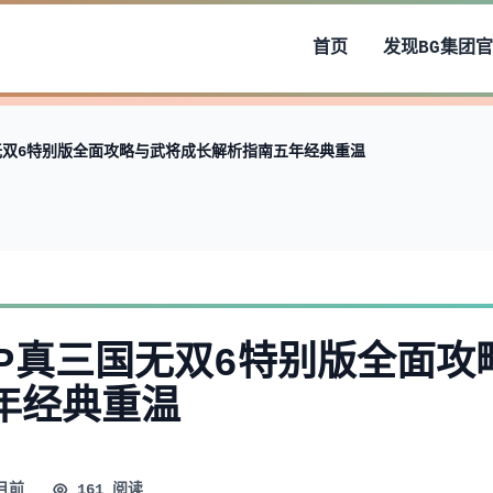
首页
发现
BG集团
国无双6特别版全面攻略与武将成长解析指南五年经典重温
SP真三国无双6特别版全面
年经典重温
月前
161 阅读