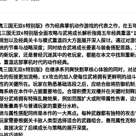
P真三国无双6特别版》作为经典掌机动作游戏的代表之作，在五
P真三国无双6特别版全面攻略与武将成长解析指南五年经典重温
规划以及经典关卡与模式重温四大方面展开深入探讨。通过对游
统的节奏与战略深度；同时结合武将成长要素与装备搭配思路，
的新玩家，还是曾经沉迷其中的老玩家，都能在本文中找到重新
，重温这部掌机时代的动作经典。
P真三国无双6特别版》在继承系列爽快割草核心体验的同时，对
击的衔接更加流畅，EX攻击的加入使每位武将拥有更鲜明的战
性的关键所在。玩家在熟悉基础连段之后，应结合敌将防御机制
舞系统在本作中占据重要地位。合理积攒无双槽并在关键时刻释
部分武将拥有特殊乱舞效果，例如范围扩大或附带属性伤害，这
是衡量高手与普通玩家的重要分水岭。
统与属性搭配同样是本作的一大亮点。每种武器都有独特的攻击
玩家需要根据关卡敌人类型选择适合的武器组合，善用属性克制
，直接决定了后续成长与策略的展开深度。
斗技巧进阶