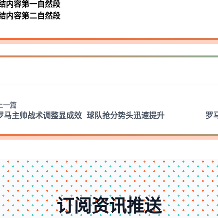
结内容第一自然段
结内容第二自然段
上一篇
罗马主帅战术调整显成效 球队抢分势头迅速提升
罗
订阅资讯推送