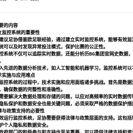
要的内容
立监控系统的重要性
建议足协借鉴欧足联经验，通过建立实时监控系统，能够有效监
统可以及时发现异常投注模式，保护比赛的公正性。
控系统不仅可以追踪实时数据，还能分析历
BG集团官网
史数据，
。
入先进的数据分析技术，如人工智能和机器学习，监控系统可以
术实施与应用难点
监控系统的过程中，技术实施和应用面临诸多挑战。首先是数据
，确保数据的完整性和准确性。
需要解决大数据处理和存储的问题，以应对高频率的实时数据传
隐私保护和数据安全也是关键问题，必须采取严格的数据保护措
律与政策支持的必要性
效运行监控系统，足协需要获得法律与政策层面的支持。这包括
护个人隐私和数据安全。
政府部门的积极参与和支持也至关重要，可以提供法律支持和资