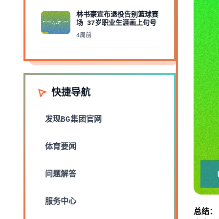
林书豪宣布退役告别篮球赛
场 37岁职业生涯画上句号
4周前
快捷导航
发现
BG集团官网
体育要闻
问题解答
服务中心
总结：