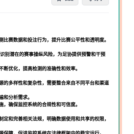
测比赛数据和投注行为，提升比赛公平性和透明度。
识别潜在的赛事操纵风险，为足协提供预警和干预
不断优化，提高检测的准确性和效率。
源的多样性和复杂性，需要整合来自不同平台和渠道
输和分析需求。
施，确保监控系统的合规性和可信度。
制定和完善相关法规，明确数据使用和共享的权限，
源保障，促进监控系统在法律框架内的稳定运行。