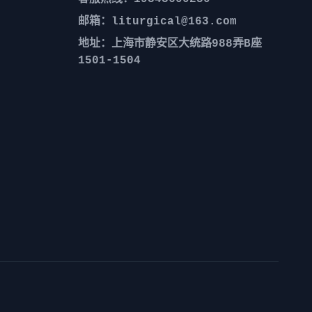
邮箱：liturgical@163.com
地址：上海市静安区大统路988弄B座
1501-1504