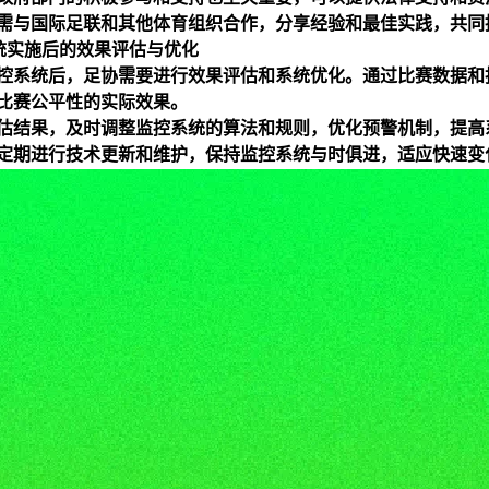
需与国际足联和其他体育组织合作，分享经验和最佳实践，共同
统实施后的效果评估与优化
控系统后，足协需要进行效果评估和系统优化。通过比赛数据和
比赛公平性的实际效果。
估结果，及时调整监控系统的算法和规则，优化预警机制，提高
定期进行技术更新和维护，保持监控系统与时俱进，适应快速变