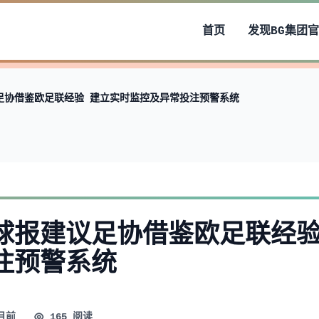
首页
发现
BG集团
足协借鉴欧足联经验 建立实时监控及异常投注预警系统
球报建议足协借鉴欧足联经验
注预警系统
月前
165 阅读